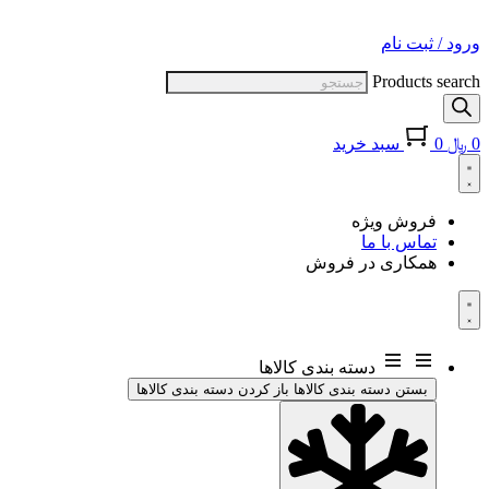
ورود / ثبت نام
Products search
0
﷼
0
سبد خريد
فروش ویژه
تماس با ما
همکاری در فروش
دسته بندی کالاها
بستن دسته بندی کالاها
باز کردن دسته بندی کالاها