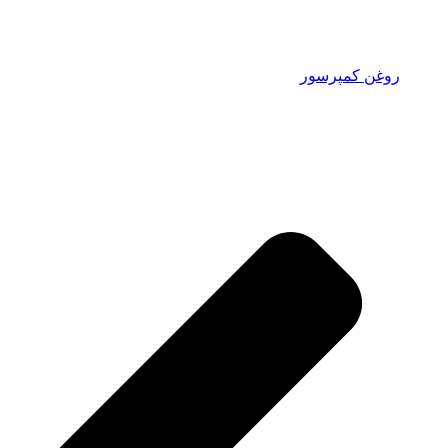
روغن کمپرسور