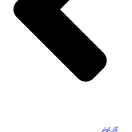
گاز کولر