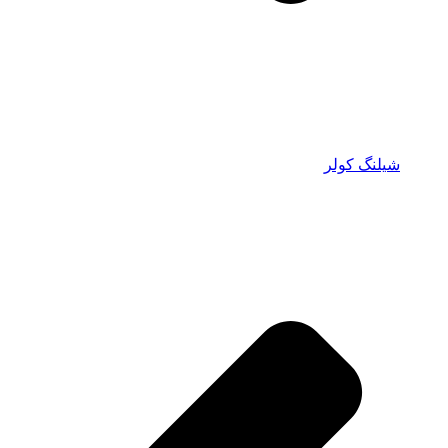
شیلنگ کولر