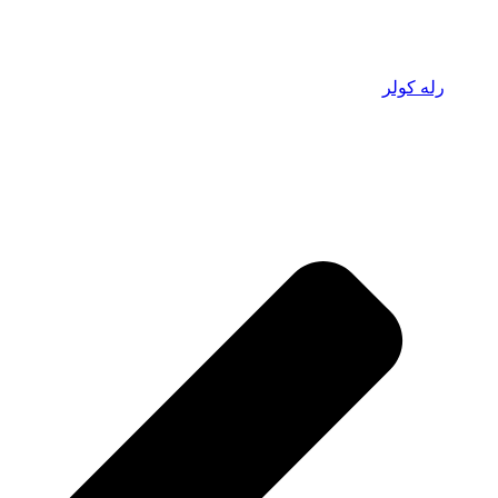
رله کولر