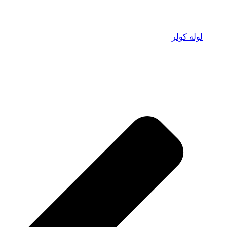
لوله کولر