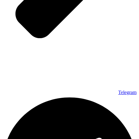
Telegram