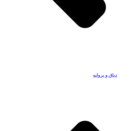
دیاق و پروانه