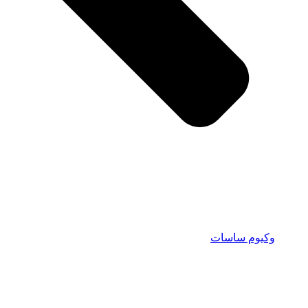
وکیوم ساسات