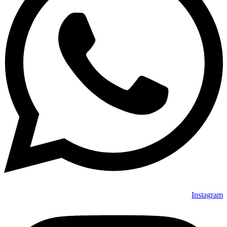
Instagram