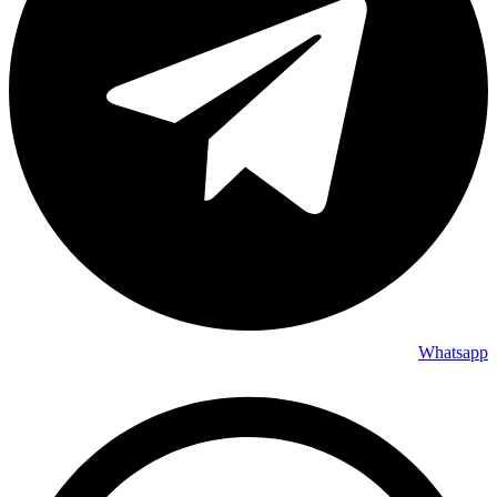
Whatsapp