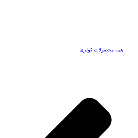
همه محصولات کولری