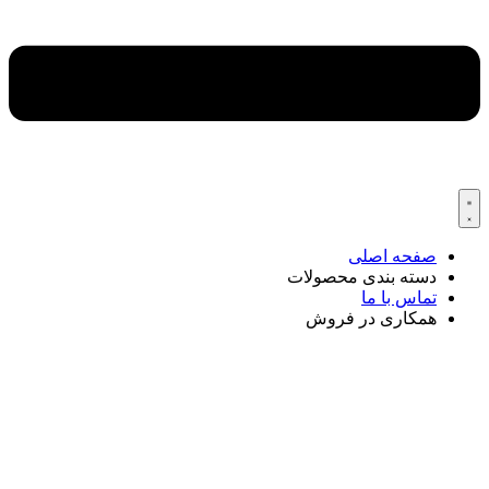
صفحه اصلی
دسته بندی محصولات
تماس با ما
همکاری در فروش