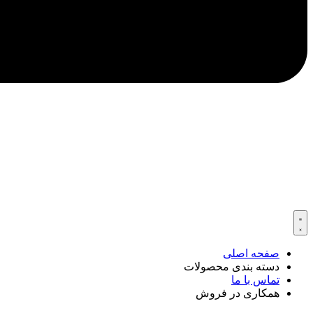
صفحه اصلی
دسته بندی محصولات
تماس با ما
همکاری در فروش