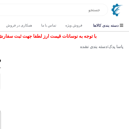
دسته بندی کالاها
فروش ویژه
تماس با ما
همکاری در فروش
با توجه به نوسانات قیمت ارز لطفا جهت ثبت سفارش و اس
یاسا یدک
/
دسته بندی نشده
را