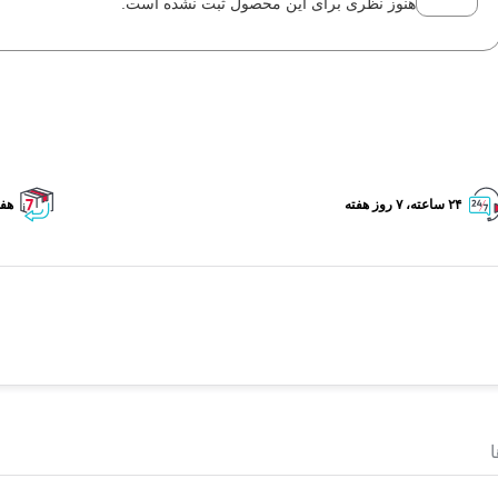
هنوز نظری برای این محصول ثبت نشده است.
۲۴ ساعته، ۷ روز هفته
هفت