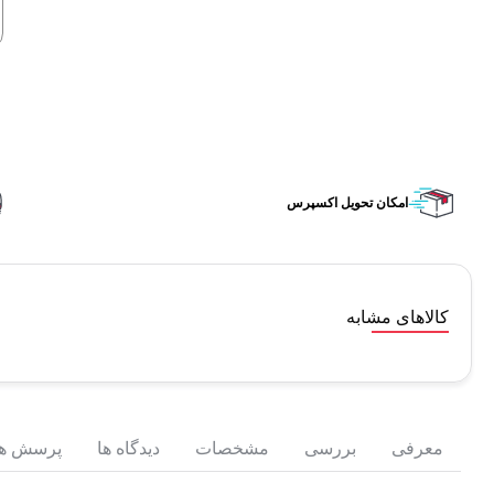
امکان تحویل اکسپرس
کالاهای مشابه
معرفی
بررسی
مشخصات
دیدگاه ها
پرسش ها