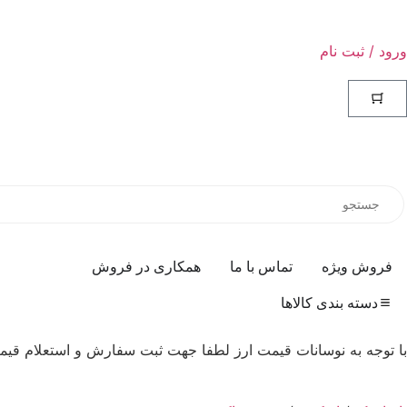
ورود / ثبت نام
فروش ویژه
تماس با ما
همکاری در فروش
دسته بندی کالاها
با توجه به نوسانات قیمت ارز لطفا جهت ثبت سفارش و استعلام قیمت روز ب