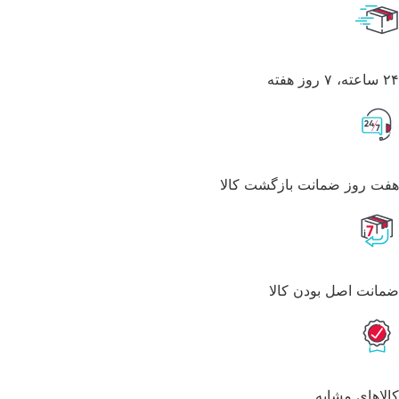
۲۴ ساعته، ۷ روز هفته
هفت روز ضمانت بازگشت کالا
ضمانت اصل بودن کالا
کالاهای مشابه