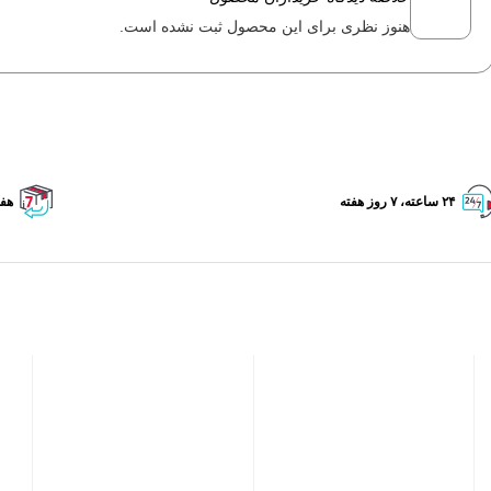
هنوز نظری برای این محصول ثبت نشده است.
۲۴ ساعته، ۷ روز هفته
هفت