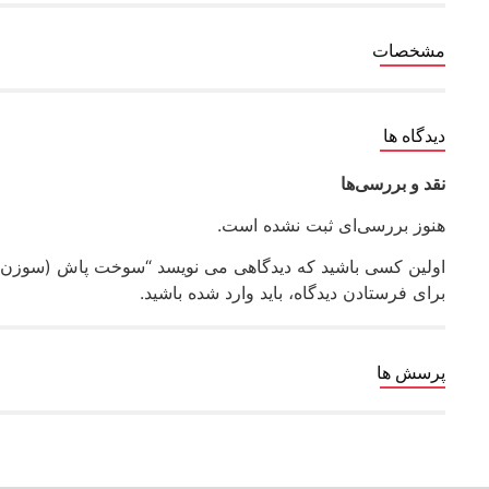
مشخصات
دیدگاه ها
نقد و بررسی‌ها
هنوز بررسی‌ای ثبت نشده است.
اولین کسی باشید که دیدگاهی می نویسد “سوخت پاش (سوزن انژکتور) نیسان یورو
برای فرستادن دیدگاه، باید
وارد شده
باشید.
پرسش ها