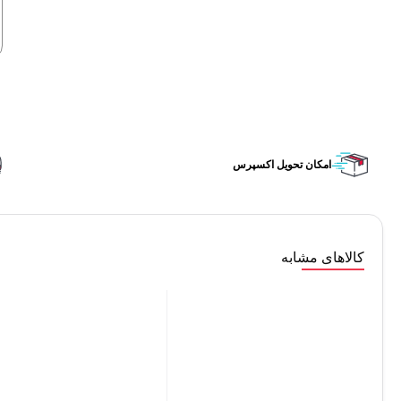
امکان تحویل اکسپرس
کالاهای مشابه