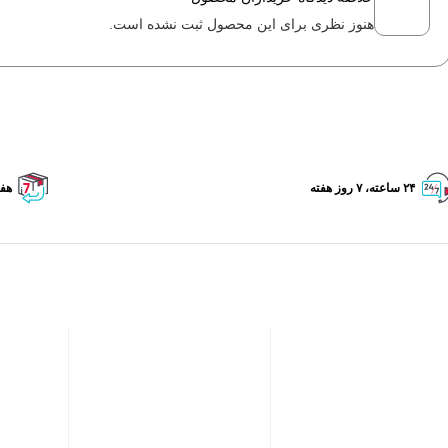
هنوز نظری برای این محصول ثبت نشده است.
۲۴ ساعته، ۷ روز هفته
هفت