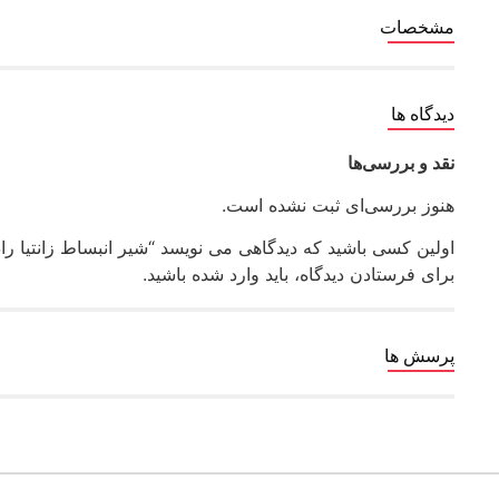
مشخصات
دیدگاه ها
نقد و بررسی‌ها
هنوز بررسی‌ای ثبت نشده است.
اولین کسی باشید که دیدگاهی می نویسد “شیر انبساط زانتیا رادمان
برای فرستادن دیدگاه، باید
وارد شده
باشید.
پرسش ها