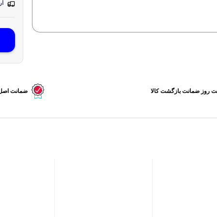
ارس
 روز ضمانت بازگشت کالا
ضمانت اصل ب