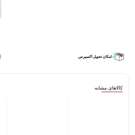
امکان تحویل اکسپرس
کالاهای مشابه