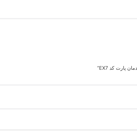
 پارت کد EX7”