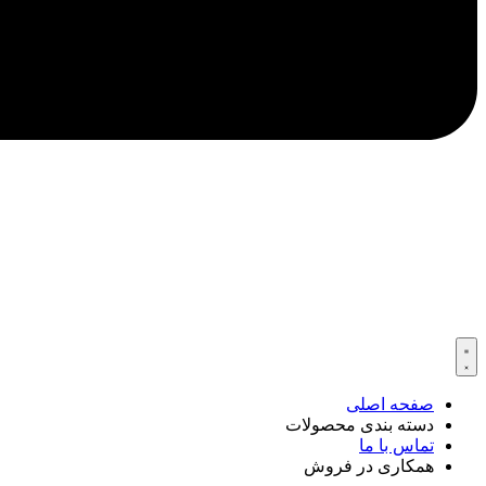
صفحه اصلی
دسته بندی محصولات
تماس با ما
همکاری در فروش