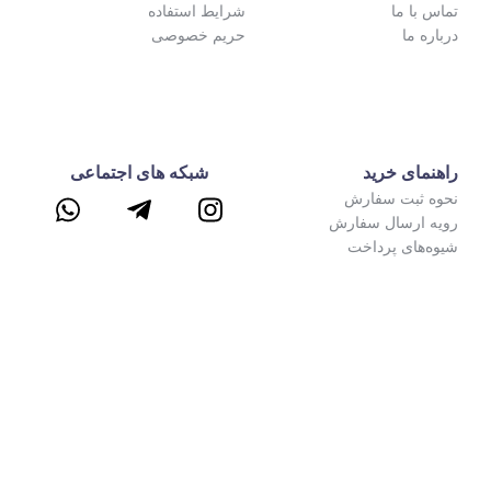
شرایط استفاده
حریم خصوصی
شبکه های اجتماعی
ش