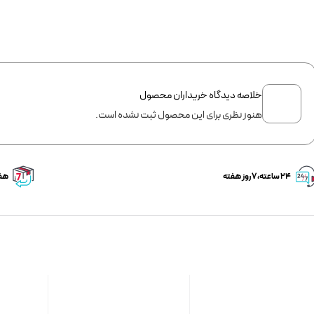
خلاصه دیدگاه خریداران محصول
هنوز نظری برای این محصول ثبت نشده است.
۲۴ ساعته، ۷ روز هفته
هفت