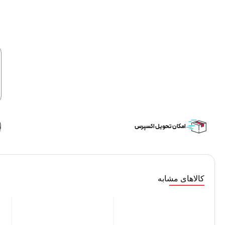
امکان تحویل اکسپرس
کالاهای مشابه