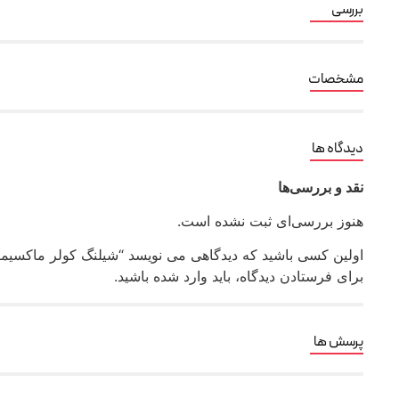
بررسی
مشخصات
دیدگاه ها
نقد و بررسی‌ها
هنوز بررسی‌ای ثبت نشده است.
اولین کسی باشید که دیدگاهی می نویسد “شیلنگ کولر ماکسیما رادم
برای فرستادن دیدگاه، باید
وارد شده
باشید.
پرسش ها