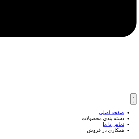
صفحه اصلی
دسته بندی محصولات
تماس با ما
همکاری در فروش