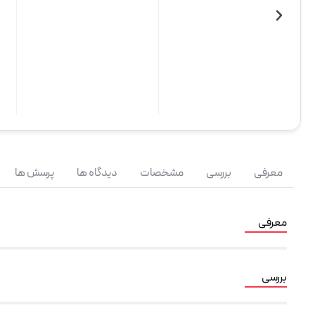
معرفی
بررسی
مشخصات
دیدگاه ها
پرسش ها
معرفی
بررسی