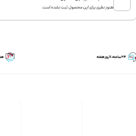
هنوز نظری برای این محصول ثبت نشده است.
۲۴ ساعته، ۷ روز هفته
هفت