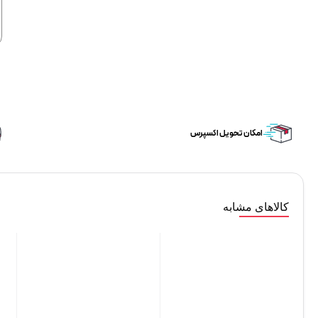
امکان تحویل اکسپرس
کالاهای مشابه