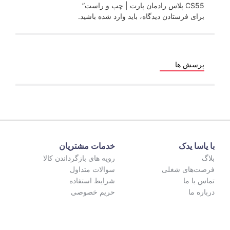
یدگاه، باید
وارد شده
باشید.
خدمات مشتریان
رویه های بازگرداندن کالا
سوالات متداول
شرایط استفاده
حریم خصوصی