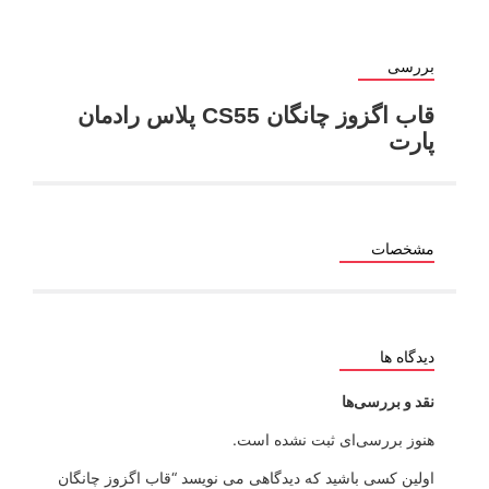
قاب اگزوز چانگان CS55 پلاس رادمان
 ثبت نشده است.
ید که دیدگاهی می نویسد “قاب اگزوز چانگان