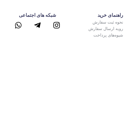
شبکه های اجتماعی
ش