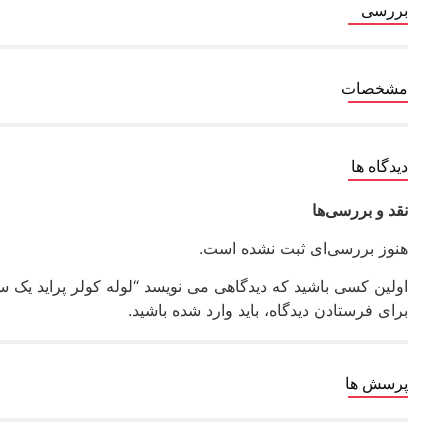
بررسی
مشخصات
دیدگاه ها
نقد و بررسی‌ها
هنوز بررسی‌ای ثبت نشده است.
اولین کسی باشید که دیدگاهی می نویسد “لوله کولر پراید یک سر مهره 17 یک سر مهره 19 رادمان پا
برای فرستادن دیدگاه، باید
وارد شده
باشید.
پرسش ها