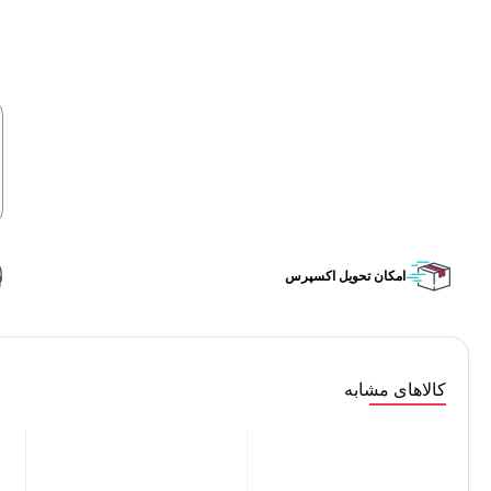
امکان تحویل اکسپرس
کالاهای مشابه