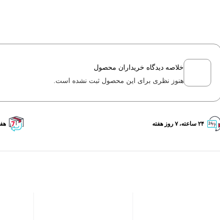
خلاصه دیدگاه خریداران محصول
هنوز نظری برای این محصول ثبت نشده است.
۲۴ ساعته، ۷ روز هفته
هفت