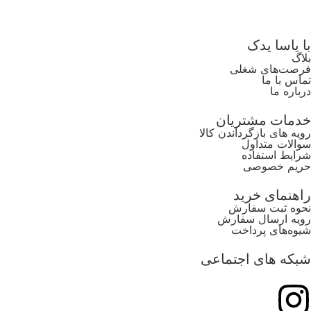
با یاسا یدک
بلاگ
فرصت‌های شغلی
تماس با ما
درباره ما
خدمات مشتریان
رویه های بازگرداندن کالا
سوالات متداول
شرایط استفاده
حریم خصوصی
راهنمای خرید
نحوه ثبت سفارش
رویه ارسال سفارش
شیوه‌های پرداخت
شبکه های اجتماعی