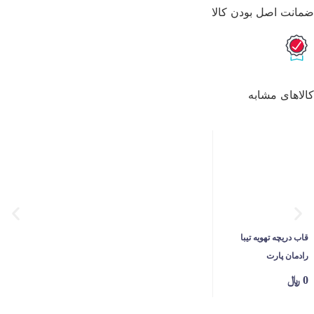
ضمانت اصل بودن کالا
کالاهای مشابه
قاب دریچه تهویه تیبا
رادمان پارت
0
﷼