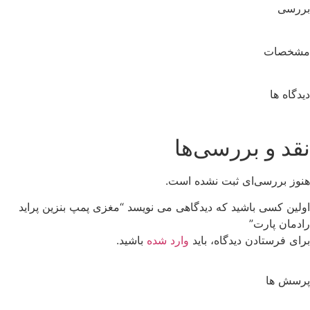
بررسی
مشخصات
دیدگاه ها
نقد و بررسی‌ها
هنوز بررسی‌ای ثبت نشده است.
اولین کسی باشید که دیدگاهی می نویسد “مغزی پمپ بنزین پراید
رادمان پارت”
برای فرستادن دیدگاه، باید
وارد شده
باشید.
پرسش ها