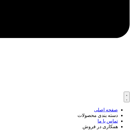
صفحه اصلی
دسته بندی محصولات
تماس با ما
همکاری در فروش