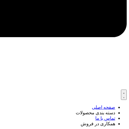
صفحه اصلی
دسته بندی محصولات
تماس با ما
همکاری در فروش