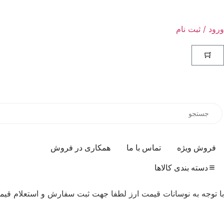
ورود / ثبت نام
فروش ویژه
تماس با ما
همکاری در فروش
دسته بندی کالاها
با توجه به نوسانات قیمت ارز لطفا جهت ثبت سفارش و استعلام قیمت روز ب