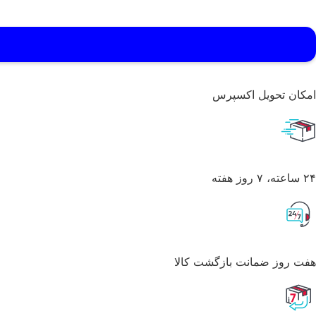
امکان تحویل اکسپرس
۲۴ ساعته، ۷ روز هفته
هفت روز ضمانت بازگشت کالا